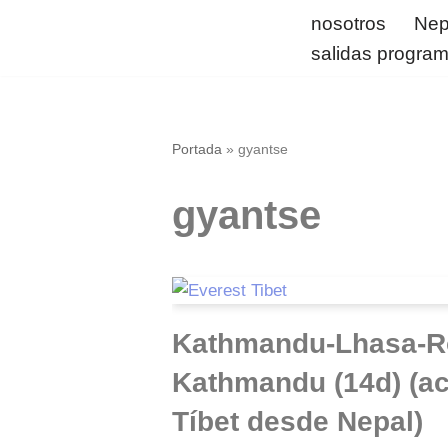
nosotros
Nep
salidas progra
Saltar
al
contenido
Portada
»
gyantse
gyantse
Kathmandu-Lhasa-R
Kathmandu (14d) (ac
Tíbet desde Nepal)