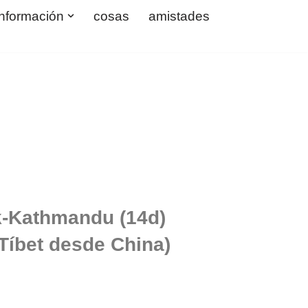
información
cosas
amistades
-Kathmandu (14d)
Tíbet desde China)