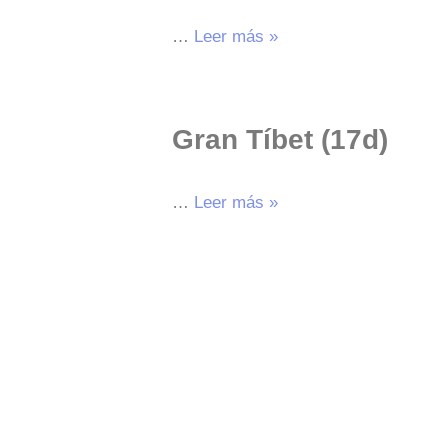
…
Leer más »
Gran Tíbet (17d)
…
Leer más »