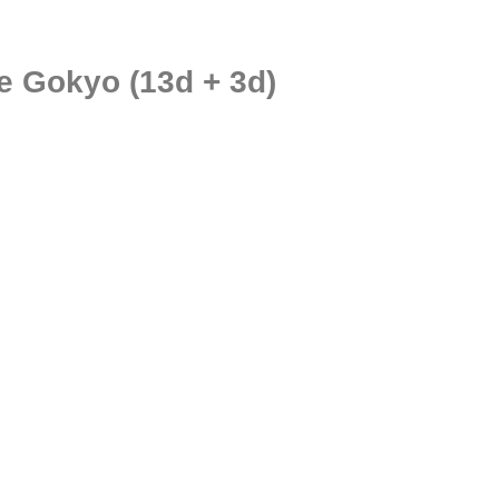
de Gokyo (13d + 3d)