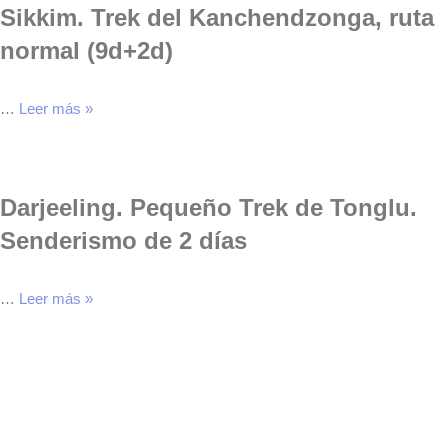
Sikkim. Trek del Kanchendzonga, ruta
normal (9d+2d)
…
Leer más »
Darjeeling. Pequeño Trek de Tonglu.
Senderismo de 2 días
…
Leer más »