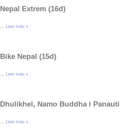
Nepal Extrem (16d)
…
Leer más »
Bike Nepal (15d)
…
Leer más »
Dhulikhel, Namo Buddha i Panauti
…
Leer más »