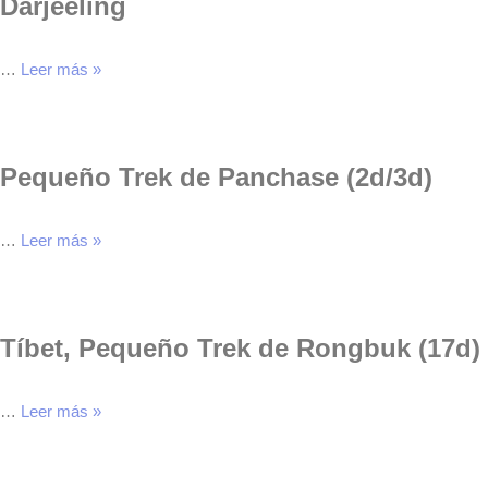
Darjeeling
…
Leer más »
Pequeño Trek de Panchase (2d/3d)
…
Leer más »
Tíbet, Pequeño Trek de Rongbuk (17d)
…
Leer más »