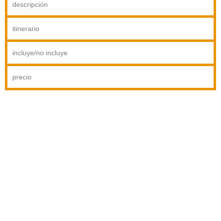
descripción
itinerario
incluye/no incluye
precio