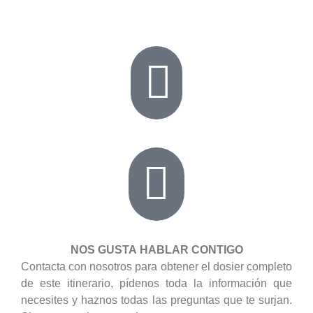
NOS GUSTA HABLAR CONTIGO
Contacta con nosotros para obtener el dosier completo
de este itinerario, pídenos toda la información que
necesites y haznos todas las preguntas que te surjan.