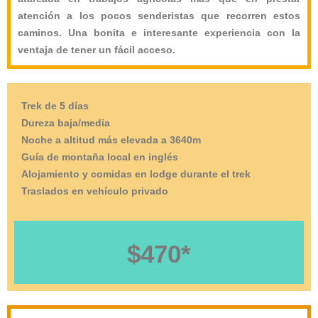
atención a los pocos senderistas que recorren estos
caminos. Una bonita e interesante experiencia con la
ventaja de tener un fácil acceso.
Trek de 5 días
Dureza baja/media
Noche a altitud más elevada a 3640m
Guía de montaña local en inglés
Alojamiento y comidas en lodge durante el trek
Traslados en vehículo privado
$470*