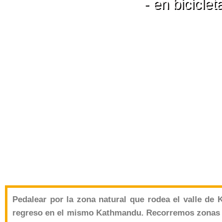
- en bicicl
Pedalear por la zona natural que rodea el valle de
regreso en el mismo Kathmandu. Recorremos zonas r