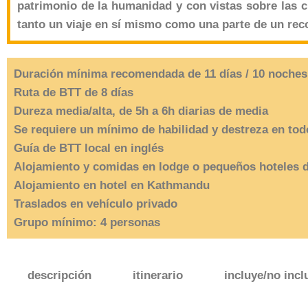
patrimonio de la humanidad y con vistas sobre las 
tanto un viaje en sí mismo como una parte de un rec
Duración mínima recomendada de 11 días / 10 noches
Ruta de BTT de 8 días
Dureza media/alta, de 5h a 6h diarias de media
Se requiere un mínimo de habilidad y destreza en tod
Guía de BTT local en inglés
Alojamiento y comidas en lodge o pequeños hoteles d
Alojamiento en hotel en Kathmandu
Traslados en vehículo privado
Grupo mínimo: 4 personas
descripción
itinerario
incluye/no incl