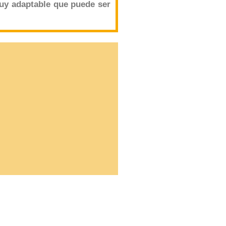
uy adaptable que puede ser